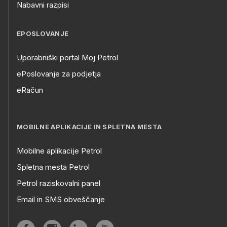
Nabavni razpisi
EPOSLOVANJE
Uporabniški portal Moj Petrol
ePoslovanje za podjetja
eRačun
MOBILNE APLIKACIJE IN SPLETNA MESTA
Mobilne aplikacije Petrol
Spletna mesta Petrol
Petrol raziskovalni panel
Email in SMS obveščanje