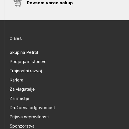
Povsem varen nakup
O NAS
Skupina Petrol
Podjetja in storitve
Trajnostni razvoj
Kariera
Za vlagatelje
Za medije
Družbena odgovornost
Prijava nepravilnosti
Sponzorstva