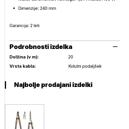
Dimenzije: 240 mm
Garancija: 2 leti
Podrobnosti izdelka
Dolžina (v m):
20
Podrobnosti izdelka
Vrsta kabla:
Kolutni podaljšek
Najbolje prodajani izdelki