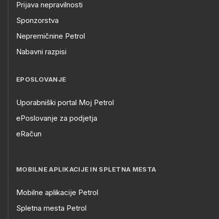
Prijava nepravilnosti
Sponzorstva
Nepremičnine Petrol
Nabavni razpisi
EPOSLOVANJE
Uporabniški portal Moj Petrol
ePoslovanje za podjetja
eRačun
MOBILNE APLIKACIJE IN SPLETNA MESTA
Mobilne aplikacije Petrol
Spletna mesta Petrol