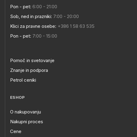
Pon - pet:
6:00 - 21:00
Sob, ned in prazniki:
7:00 - 20:00
Klici za pravne osebe:
+386 1 58 63 535
Pon - pet:
7:00 - 15:00
Pomoč in svetovanje
Znanje in podpora
Petrol ceniki
ESHOP
O nakupovanju
Nakupni proces
Cene