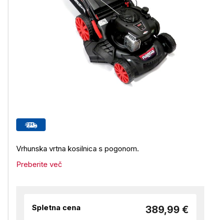
Vrhunska vrtna kosilnica s pogonom.
Preberite več
Spletna cena
389,99 €