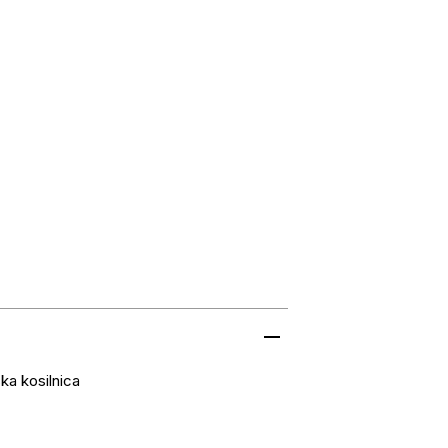
ska kosilnica