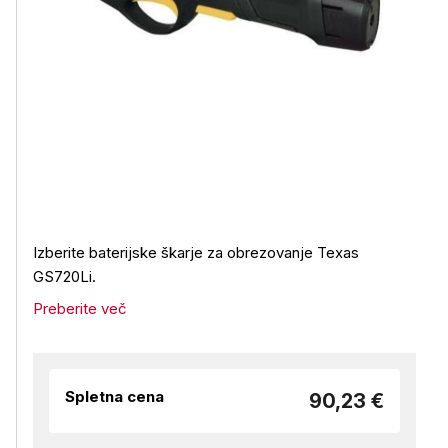
Izberite baterijske škarje za obrezovanje Texas
GS720Li.
Preberite več
Spletna cena
90,23 €