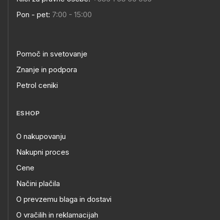
Pon - pet:
7:00 - 15:00
Pomoč in svetovanje
Znanje in podpora
Petrol ceniki
ESHOP
O nakupovanju
Nakupni proces
Cene
Načini plačila
O prevzemu blaga in dostavi
O vračilih in reklamacijah