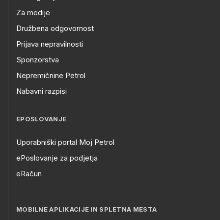
Za medije
Družbena odgovornost
Prijava nepravilnosti
Sponzorstva
Nepremičnine Petrol
Nabavni razpisi
EPOSLOVANJE
Uporabniški portal Moj Petrol
ePoslovanje za podjetja
eRačun
MOBILNE APLIKACIJE IN SPLETNA MESTA