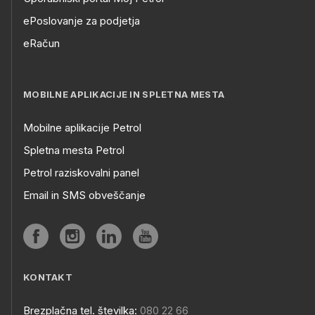
ePoslovanje za podjetja
eRačun
MOBILNE APLIKACIJE IN SPLETNA MESTA
Mobilne aplikacije Petrol
Spletna mesta Petrol
Petrol raziskovalni panel
Email in SMS obveščanje
KONTAKT
Brezplačna tel. številka:
080 22 66