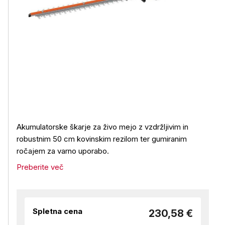
Akumulatorske škarje za živo mejo z vzdržljivim in
robustnim 50 cm kovinskim rezilom ter gumiranim
ročajem za varno uporabo.
Preberite več
Spletna cena
230,58 €