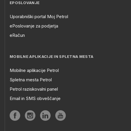
EPOSLOVANJE
Uporabniški portal Moj Petrol
ePoslovanje za podjetja
eRačun
MOBILNE APLIKACIJE IN SPLETNA MESTA
Mobilne aplikacije Petrol
Spletna mesta Petrol
Petrol raziskovalni panel
Email in SMS obveščanje