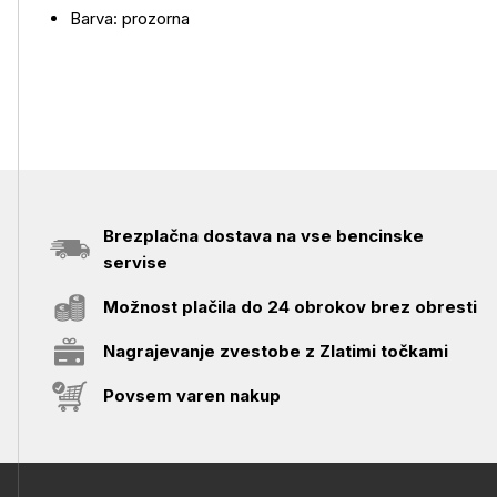
Barva: prozorna
Brezplačna dostava na vse bencinske
servise
Možnost plačila do 24 obrokov brez obresti
Nagrajevanje zvestobe z Zlatimi točkami
Povsem varen nakup