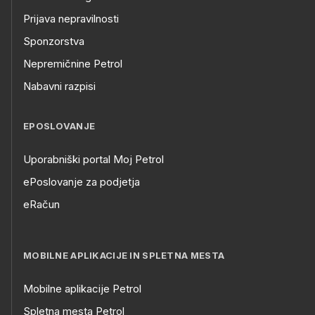
Prijava nepravilnosti
Sponzorstva
Nepremičnine Petrol
Nabavni razpisi
EPOSLOVANJE
Uporabniški portal Moj Petrol
ePoslovanje za podjetja
eRačun
MOBILNE APLIKACIJE IN SPLETNA MESTA
Mobilne aplikacije Petrol
Spletna mesta Petrol