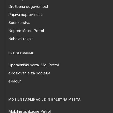
Družbena odgovornost
Prijava nepravilnosti
Sponzorstva
Nepremičnine Petrol
Nabavni razpisi
EPOSLOVANJE
Uporabniški portal Moj Petrol
ePoslovanje za podjetja
eRačun
MOBILNE APLIKACIJE IN SPLETNA MESTA
Mobilne aplikacije Petrol