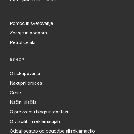
Pomoč in svetovanje
Znanje in podpora
Petrol ceniki
ESHOP
O nakupovanju
Nakupni proces
Cene
Načini plačila
O prevzemu blaga in dostavi
O vračilih in reklamacijah
Oddaj odstop od pogodbe ali reklamacijo