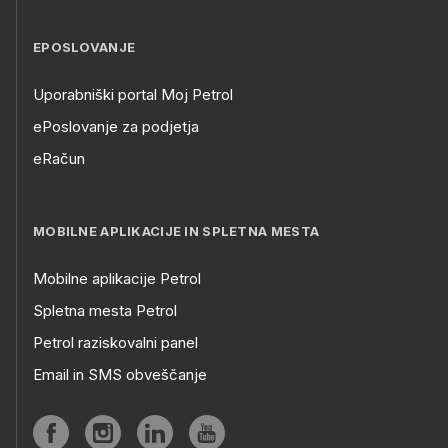
EPOSLOVANJE
Uporabniški portal Moj Petrol
ePoslovanje za podjetja
eRačun
MOBILNE APLIKACIJE IN SPLETNA MESTA
Mobilne aplikacije Petrol
Spletna mesta Petrol
Petrol raziskovalni panel
Email in SMS obveščanje