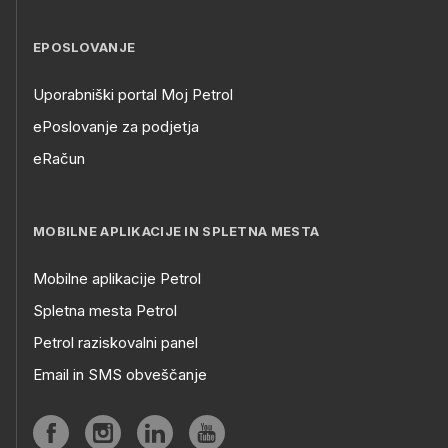
EPOSLOVANJE
Uporabniški portal Moj Petrol
ePoslovanje za podjetja
eRačun
MOBILNE APLIKACIJE IN SPLETNA MESTA
Mobilne aplikacije Petrol
Spletna mesta Petrol
Petrol raziskovalni panel
Email in SMS obveščanje