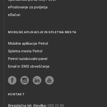
ePoslovanje za podjetja
eRačun
MOBILNE APLIKACIJE IN SPLETNA MESTA
Mobilne aplikacije Petrol
Spletna mesta Petrol
Petrol raziskovalni panel
Email in SMS obveščanje
KONTAKT
Brezplačna tel. številka:
080 22 66