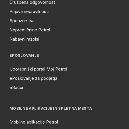
Družbena odgovornost
Prijava nepravilnosti
Sponzorstva
Nepremičnine Petrol
Nabavni razpisi
EPOSLOVANJE
Uporabniški portal Moj Petrol
ePoslovanje za podjetja
eRačun
MOBILNE APLIKACIJE IN SPLETNA MESTA
Mobilne aplikacije Petrol