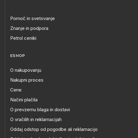
Pomoč in svetovanje
Znanje in podpora
Petrol ceniki
ESHOP
O nakupovanju
Nakupni proces
Cene
Načini plačila
O prevzemu blaga in dostavi
O vračilih in reklamacijah
Oddaj odstop od pogodbe ali reklamacijo