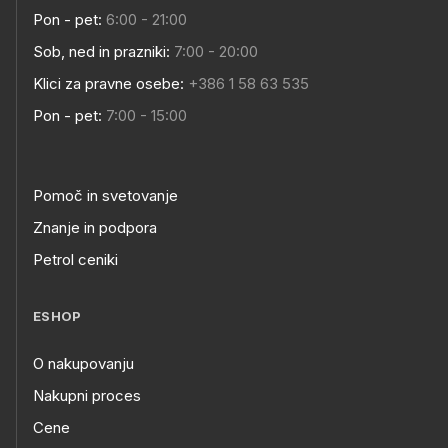
Pon - pet:
6:00 - 21:00
Sob, ned in prazniki:
7:00 - 20:00
Klici za pravne osebe:
+386 1 58 63 535
Pon - pet:
7:00 - 15:00
Pomoč in svetovanje
Znanje in podpora
Petrol ceniki
ESHOP
O nakupovanju
Nakupni proces
Cene