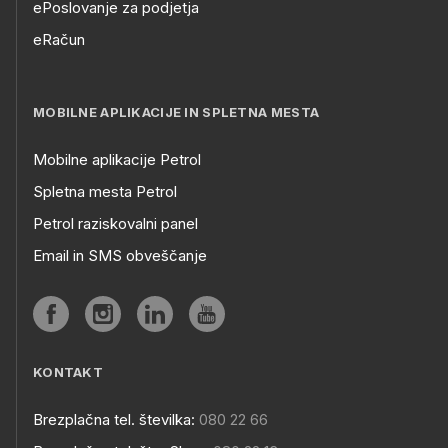
ePoslovanje za podjetja
eRačun
MOBILNE APLIKACIJE IN SPLETNA MESTA
Mobilne aplikacije Petrol
Spletna mesta Petrol
Petrol raziskovalni panel
Email in SMS obveščanje
KONTAKT
Brezplačna tel. številka:
080 22 66