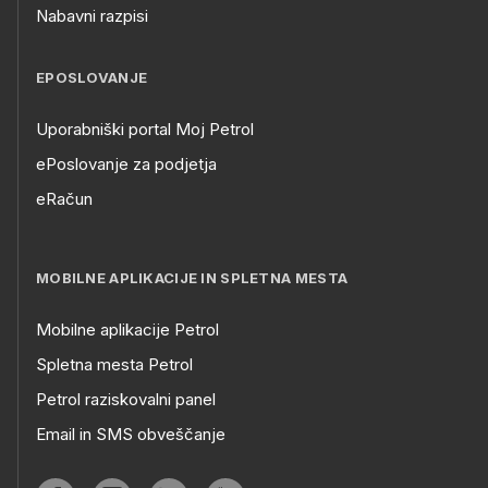
Nabavni razpisi
EPOSLOVANJE
Uporabniški portal Moj Petrol
ePoslovanje za podjetja
eRačun
MOBILNE APLIKACIJE IN SPLETNA MESTA
Mobilne aplikacije Petrol
Spletna mesta Petrol
Petrol raziskovalni panel
Email in SMS obveščanje