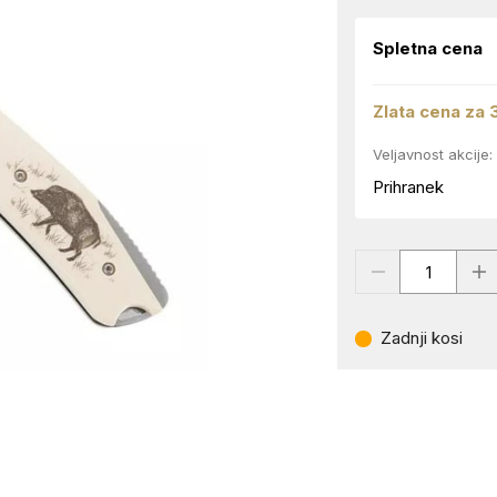
Spletna cena
Zlata cena za 
Veljavnost akcije:
Prihranek
Zadnji kosi