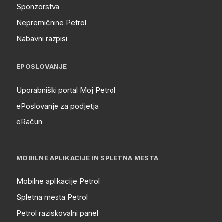
Sponzorstva
Nepremičnine Petrol
Nabavni razpisi
EPOSLOVANJE
Uporabniški portal Moj Petrol
ePoslovanje za podjetja
eRačun
MOBILNE APLIKACIJE IN SPLETNA MESTA
Mobilne aplikacije Petrol
Spletna mesta Petrol
Petrol raziskovalni panel