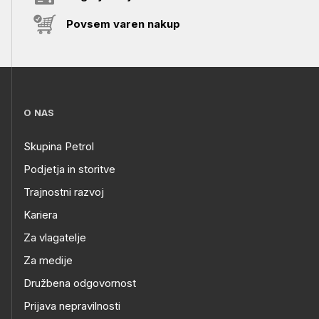
Povsem varen nakup
O NAS
Skupina Petrol
Podjetja in storitve
Trajnostni razvoj
Kariera
Za vlagatelje
Za medije
Družbena odgovornost
Prijava nepravilnosti