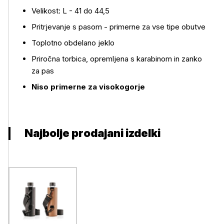
Velikost: L - 41 do 44,5
Pritrjevanje s pasom - primerne za vse tipe obutve
Toplotno obdelano jeklo
Priročna torbica, opremljena s karabinom in zanko
za pas
Niso primerne za visokogorje
Najbolje prodajani izdelki