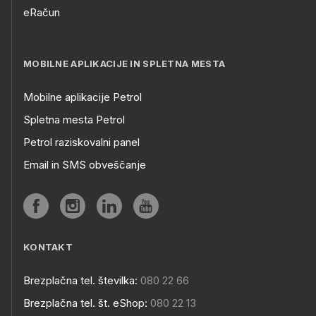
eRačun
MOBILNE APLIKACIJE IN SPLETNA MESTA
Mobilne aplikacije Petrol
Spletna mesta Petrol
Petrol raziskovalni panel
Email in SMS obveščanje
KONTAKT
Brezplačna tel. številka:
080 22 66
Brezplačna tel. št. eShop:
080 22 13