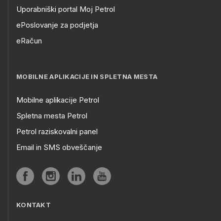
Uporabniški portal Moj Petrol
ePoslovanje za podjetja
eRačun
MOBILNE APLIKACIJE IN SPLETNA MESTA
Mobilne aplikacije Petrol
Spletna mesta Petrol
Petrol raziskovalni panel
Email in SMS obveščanje
KONTAKT