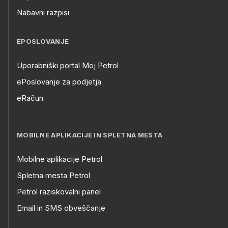
Nabavni razpisi
EPOSLOVANJE
Uporabniški portal Moj Petrol
ePoslovanje za podjetja
eRačun
MOBILNE APLIKACIJE IN SPLETNA MESTA
Mobilne aplikacije Petrol
Spletna mesta Petrol
Petrol raziskovalni panel
Email in SMS obveščanje