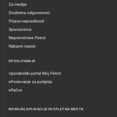
Za medije
Družbena odgovornost
Prijava nepravilnosti
Sponzorstva
Nepremičnine Petrol
Nabavni razpisi
EPOSLOVANJE
Uporabniški portal Moj Petrol
ePoslovanje za podjetja
eRačun
MOBILNE APLIKACIJE IN SPLETNA MESTA