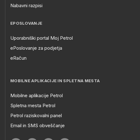
Nabavni razpisi
EPOSLOVANJE
Uporabniški portal Moj Petrol
ePoslovanje za podjetja
eRačun
MOBILNE APLIKACIJE IN SPLETNA MESTA
Mobilne aplikacije Petrol
Spletna mesta Petrol
Petrol raziskovalni panel
Email in SMS obveščanje