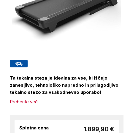
Ta tekalna steza je idealna za vse, ki iščejo
zanesljivo, tehnološko napredno in prilagodljivo
tekalno stezo za vsakodnevno uporabo!
Preberite več
Spletna cena
1.899,90 €