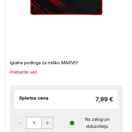
Igralna podloga za miško MARVO!
Preberite več
Spletna cena
7,99 €
Na zalogi pri
dobavitelju