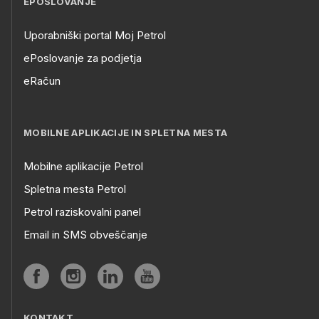
EPOSLOVANJE
Uporabniški portal Moj Petrol
ePoslovanje za podjetja
eRačun
MOBILNE APLIKACIJE IN SPLETNA MESTA
Mobilne aplikacije Petrol
Spletna mesta Petrol
Petrol raziskovalni panel
Email in SMS obveščanje
KONTAKT