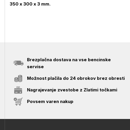
350 x 300 x 3 mm.
Brezplačna dostava na vse bencinske
servise
Možnost plačila do 24 obrokov brez obresti
Nagrajevanje zvestobe z Zlatimi točkami
Povsem varen nakup