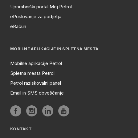
Uporabniški portal Moj Petrol
ePoslovanje za podjetja
eRačun
MOBILNE APLIKACIJE IN SPLETNA MESTA
Mobilne aplikacije Petrol
Spletna mesta Petrol
Petrol raziskovalni panel
Email in SMS obveščanje
KONTAKT