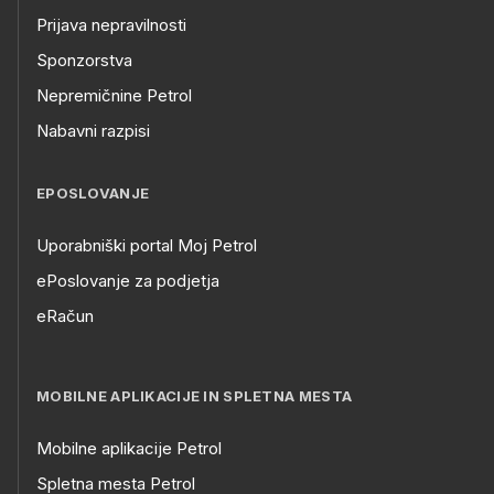
Prijava nepravilnosti
Sponzorstva
Nepremičnine Petrol
Nabavni razpisi
EPOSLOVANJE
Uporabniški portal Moj Petrol
ePoslovanje za podjetja
eRačun
MOBILNE APLIKACIJE IN SPLETNA MESTA
Mobilne aplikacije Petrol
Spletna mesta Petrol