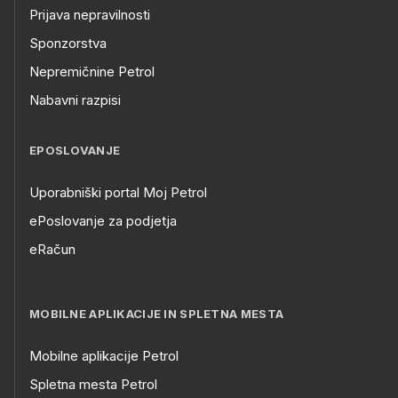
Prijava nepravilnosti
Sponzorstva
Nepremičnine Petrol
Nabavni razpisi
EPOSLOVANJE
Uporabniški portal Moj Petrol
ePoslovanje za podjetja
eRačun
MOBILNE APLIKACIJE IN SPLETNA MESTA
Mobilne aplikacije Petrol
Spletna mesta Petrol