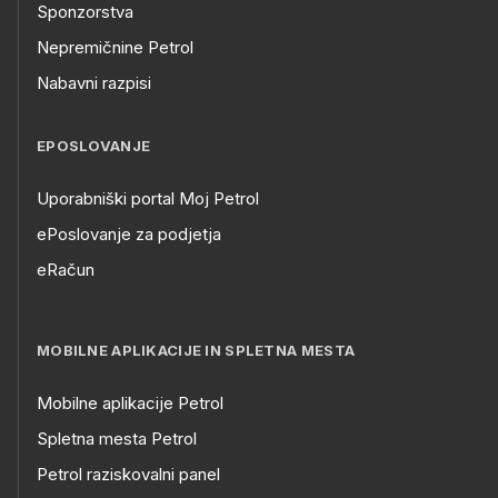
Sponzorstva
Nepremičnine Petrol
Nabavni razpisi
EPOSLOVANJE
Uporabniški portal Moj Petrol
ePoslovanje za podjetja
eRačun
MOBILNE APLIKACIJE IN SPLETNA MESTA
Mobilne aplikacije Petrol
Spletna mesta Petrol
Petrol raziskovalni panel