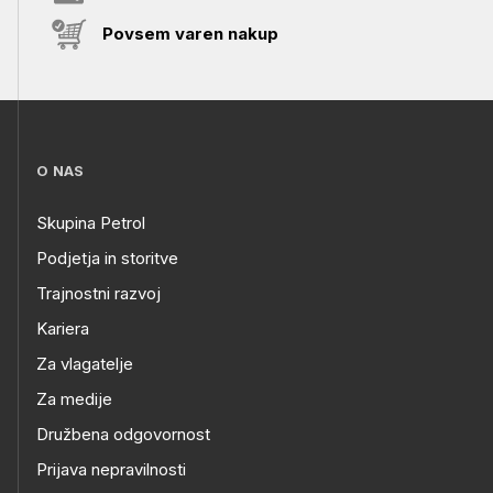
Povsem varen nakup
O NAS
Skupina Petrol
Podjetja in storitve
Trajnostni razvoj
Kariera
Za vlagatelje
Za medije
Družbena odgovornost
Prijava nepravilnosti