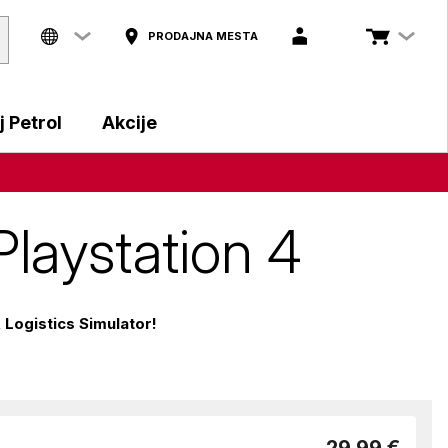
PRODAJNA MESTA
 Petrol
Akcije
Playstation 4
 Logistics Simulator!