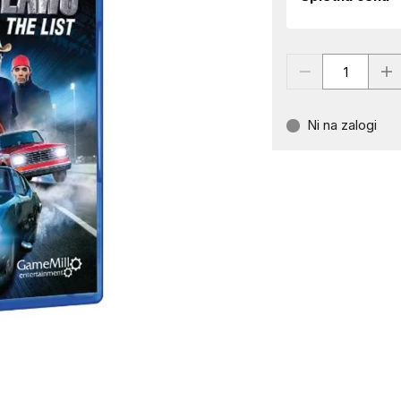
Ni na zalogi