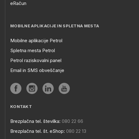
eRačun
MOBILNE APLIKACIJE IN SPLETNA MESTA
Mobilne aplikacije Petrol
Spletna mesta Petrol
Petrol raziskovalni panel
Email in SMS obveščanje
KONTAKT
Brezplačna tel. številka:
080 22 66
Brezplačna tel. št. eShop:
080 22 13