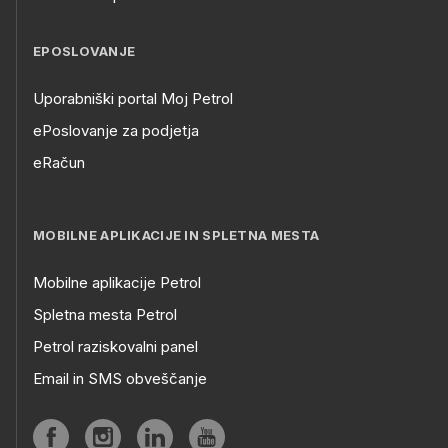
EPOSLOVANJE
Uporabniški portal Moj Petrol
ePoslovanje za podjetja
eRačun
MOBILNE APLIKACIJE IN SPLETNA MESTA
Mobilne aplikacije Petrol
Spletna mesta Petrol
Petrol raziskovalni panel
Email in SMS obveščanje