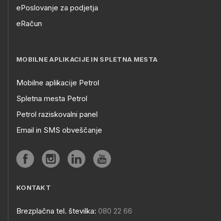
ePoslovanje za podjetja
eRačun
MOBILNE APLIKACIJE IN SPLETNA MESTA
Mobilne aplikacije Petrol
Spletna mesta Petrol
Petrol raziskovalni panel
Email in SMS obveščanje
KONTAKT
Brezplačna tel. številka:
080 22 66