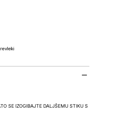
revleki
TO SE IZOGIBAJTE DALJŠEMU STIKU S