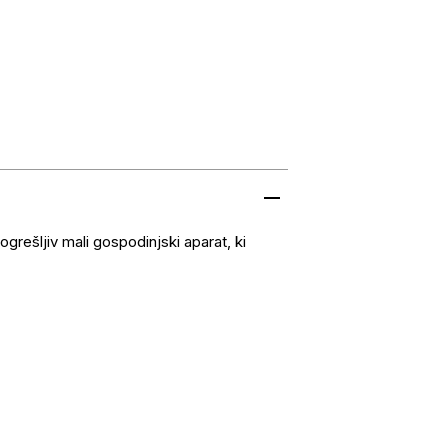
grešljiv mali gospodinjski aparat, ki