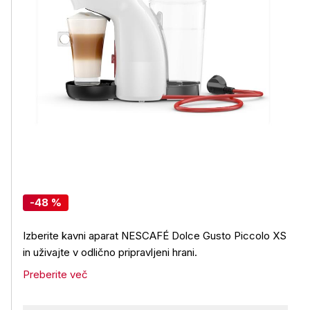
-48 %
Izberite kavni aparat NESCAFÉ Dolce Gusto Piccolo XS
in uživajte v odlično pripravljeni hrani.
Preberite več