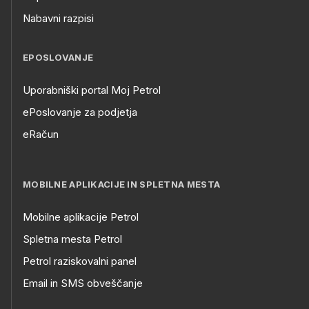
Nabavni razpisi
EPOSLOVANJE
Uporabniški portal Moj Petrol
ePoslovanje za podjetja
eRačun
MOBILNE APLIKACIJE IN SPLETNA MESTA
Mobilne aplikacije Petrol
Spletna mesta Petrol
Petrol raziskovalni panel
Email in SMS obveščanje