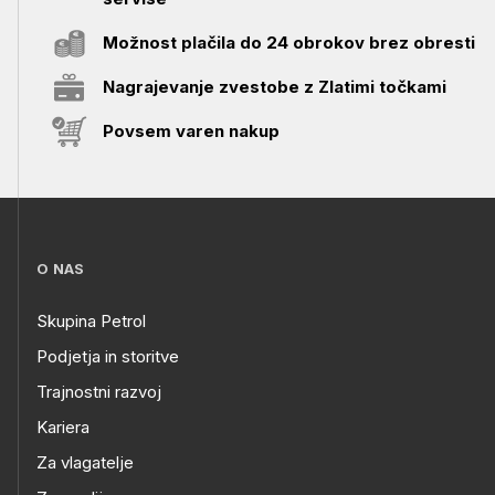
Možnost plačila do 24 obrokov brez obresti
Nagrajevanje zvestobe z Zlatimi točkami
Povsem varen nakup
O NAS
Skupina Petrol
Podjetja in storitve
Trajnostni razvoj
Kariera
Za vlagatelje