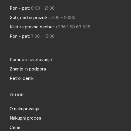
Pon - pet:
6:00 - 21:00
Sob, ned in prazniki:
7:00 - 20:00
Klici za pravne osebe:
+386 1 58 63 535
Pon - pet:
7:00 - 15:00
Pomoč in svetovanje
Znanje in podpora
Petrol ceniki
ESHOP
O nakupovanju
Nakupni proces
Cene