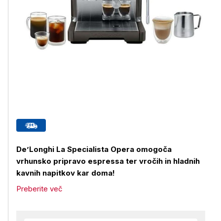
De’Longhi La Specialista Opera omogoča
vrhunsko pripravo espressa ter vročih in hladnih
kavnih napitkov kar doma!
Preberite več