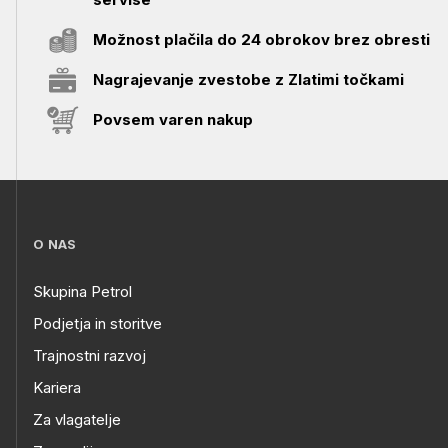
Možnost plačila do 24 obrokov brez obresti
Nagrajevanje zvestobe z Zlatimi točkami
Povsem varen nakup
O NAS
Skupina Petrol
Podjetja in storitve
Trajnostni razvoj
Kariera
Za vlagatelje