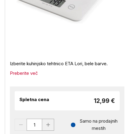
Izberite kuhinjsko tehtnico ETA Lori, bele barve.
Preberite več
Spletna cena
12,99 €
Samo na prodajnih
mestih