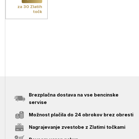
za 30 Zlatih
točk
Brezplačna dostava na vse bencinske
servise
Možnost plačila do 24 obrokov brez obresti
Nagrajevanje zvestobe z Zlatimi točkami