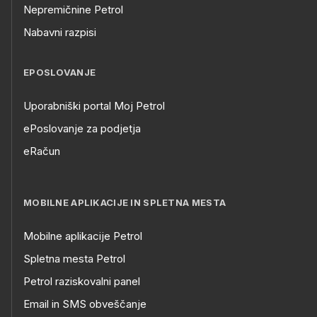
Nepremičnine Petrol
Nabavni razpisi
EPOSLOVANJE
Uporabniški portal Moj Petrol
ePoslovanje za podjetja
eRačun
MOBILNE APLIKACIJE IN SPLETNA MESTA
Mobilne aplikacije Petrol
Spletna mesta Petrol
Petrol raziskovalni panel
Email in SMS obveščanje