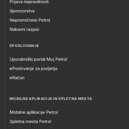
Prijava nepravilnosti
Sponzorstva
Nepremičnine Petrol
Nabavni razpisi
EPOSLOVANJE
Uporabniški portal Moj Petrol
ePoslovanje za podjetja
eRačun
MOBILNE APLIKACIJE IN SPLETNA MESTA
Mobilne aplikacije Petrol
Spletna mesta Petrol