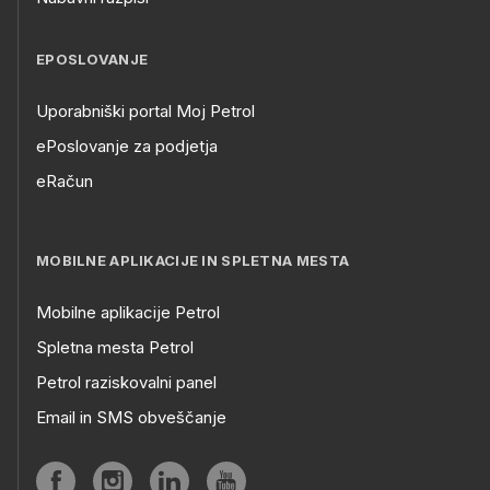
EPOSLOVANJE
Uporabniški portal Moj Petrol
ePoslovanje za podjetja
eRačun
MOBILNE APLIKACIJE IN SPLETNA MESTA
Mobilne aplikacije Petrol
Spletna mesta Petrol
Petrol raziskovalni panel
Email in SMS obveščanje