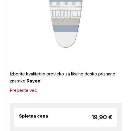
Izberite kvalitetno prevleko za likalno desko priznane
znamke
Rayen!
Preberite več
Spletna cena
19,90 €