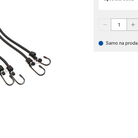
Samo na prodaj