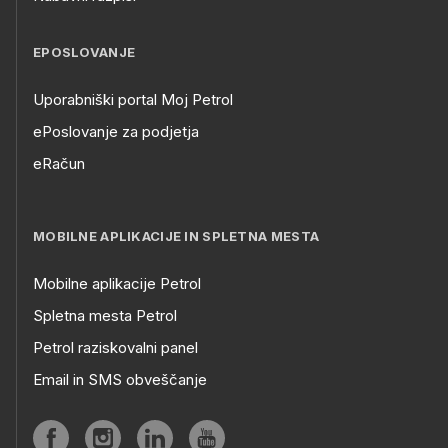
EPOSLOVANJE
Uporabniški portal Moj Petrol
ePoslovanje za podjetja
eRačun
MOBILNE APLIKACIJE IN SPLETNA MESTA
Mobilne aplikacije Petrol
Spletna mesta Petrol
Petrol raziskovalni panel
Email in SMS obveščanje