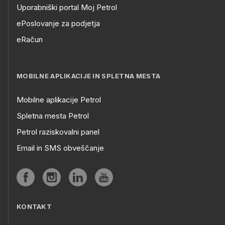
Uporabniški portal Moj Petrol
ePoslovanje za podjetja
eRačun
MOBILNE APLIKACIJE IN SPLETNA MESTA
Mobilne aplikacije Petrol
Spletna mesta Petrol
Petrol raziskovalni panel
Email in SMS obveščanje
KONTAKT