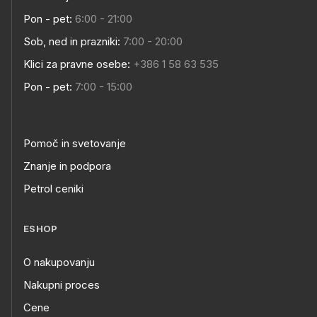
Pon - pet:
6:00 - 21:00
Sob, ned in prazniki:
7:00 - 20:00
Klici za pravne osebe:
+386 1 58 63 535
Pon - pet:
7:00 - 15:00
Pomoč in svetovanje
Znanje in podpora
Petrol ceniki
ESHOP
O nakupovanju
Nakupni proces
Cene