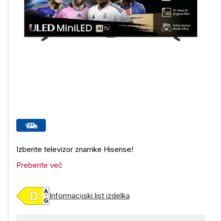
Izberite televizor znamke Hisense!
Preberite več
Informacijski list izdelka