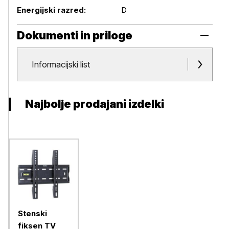
Energijski razred:
D
Dokumenti in priloge
Dokumenti in priloge
Informacijski list
Najbolje prodajani izdelki
Stenski
fiksen TV